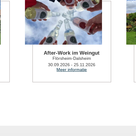
After-Work im Weingut
Flörsheim-Dalsheim
30.09.2026 - 25.11.2026
Meer informatie