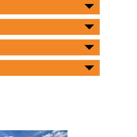
Meer informatie