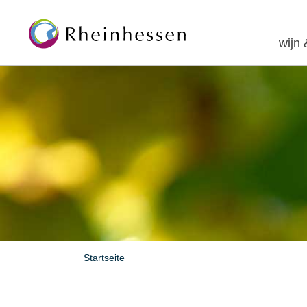
wijn
Startseite