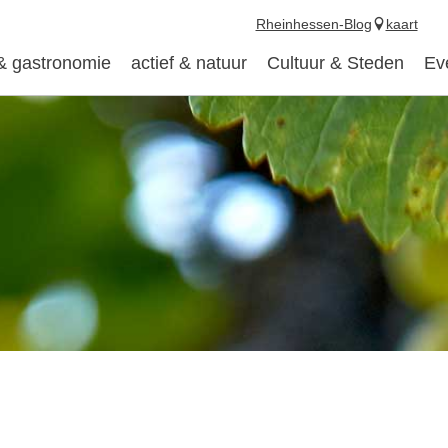
Rheinhessen-Blog
kaart
 & gastronomie
actief & natuur
Cultuur & Steden
Ev