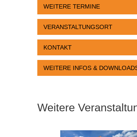
WEITERE TERMINE
VERANSTALTUNGSORT
KONTAKT
WEITERE INFOS & DOWNLOAD
Weitere Veranstaltu