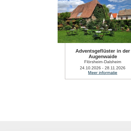
Adventsgeflüster in der
Augenwaide
Flörsheim-Dalsheim
24.10.2026 - 28.11.2026
Meer informatie