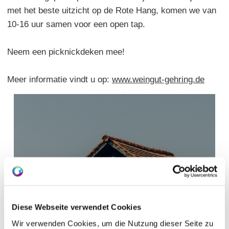
met het beste uitzicht op de Rote Hang, komen we van
10-16 uur samen voor een open tap.
Neem een picknickdeken mee!
Meer informatie vindt u op:
www.weingut-gehring.de
Diese Webseite verwendet Cookies
Wir verwenden Cookies, um die Nutzung dieser Seite zu