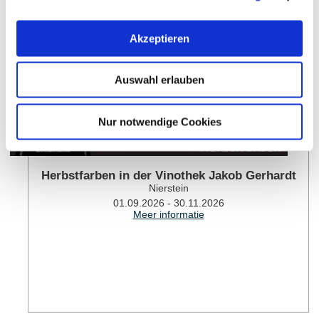
Akzeptieren
Auswahl erlauben
Nur notwendige Cookies
Herbstfarben in der Vinothek Jakob Gerhardt
Nierstein
01.09.2026 - 30.11.2026
Meer informatie