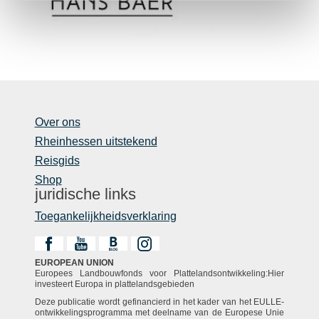
Over ons
Rheinhessen uitstekend
Reisgids
Shop
juridische links
Toegankelijkheidsverklaring
EUROPEAN UNION
Europees Landbouwfonds voor Plattelandsontwikkeling:Hier
investeert Europa in plattelandsgebieden
Deze publicatie wordt gefinancierd in het kader van het EULLE-
ontwikkelingsprogramma met deelname van de Europese Unie