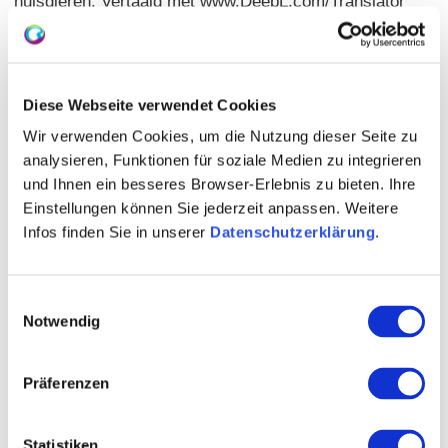
huisdieren. Vertaald met www.DeepL.com/Translator
(gratis versie)
Diese Webseite verwendet Cookies
Wir verwenden Cookies, um die Nutzung dieser Seite zu
analysieren, Funktionen für soziale Medien zu integrieren
und Ihnen ein besseres Browser-Erlebnis zu bieten. Ihre
Einstellungen können Sie jederzeit anpassen. Weitere
Infos finden Sie in unserer
Datenschutzerklärung
.
Einwilligungsauswahl
Notwendig
Präferenzen
Statistiken
+ 12 meer