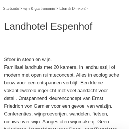
Startseite
wijn & gastronomie
Eten & Drinken
Landhotel Espenhof
Sfeer in steen en wijn.
Familiaal landhuis met 20 kamers, in landhuisstijl of
modern met open ruimteconcept. Alles in ecologische
bouw voor een ontspannen verblijf. Een kleine
vakantiewereld ingericht met veel aandacht voor
detail. Ontspannend kleurenconcept van Ernst
Friedrich von Garnier voor een gevoel van welzijn.
Conferenties, wijnproeverijen, wandelen, fietsen,
nieuws over wijn. Aangesloten wijnmakerij. Geen