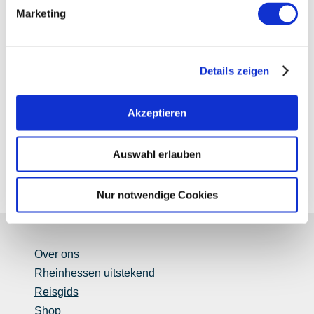
Marketing
Details zeigen
Akzeptieren
Auswahl erlauben
Nur notwendige Cookies
Over ons
Rheinhessen uitstekend
Reisgids
Shop