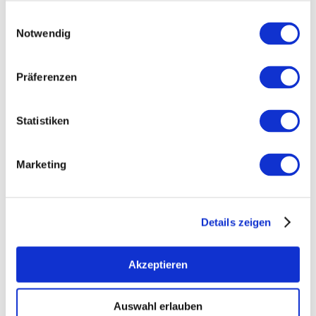
Einwilligungsauswahl
Notwendig
Präferenzen
Statistiken
Marketing
Details zeigen
Akzeptieren
Weitere Bilder
Auswahl erlauben