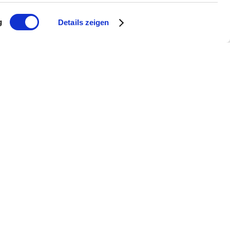
g
Details zeigen