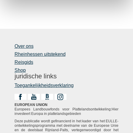
Over ons
Rheinhessen uitstekend
Reisgids
Shop
juridische links
Toegankelijkheidsverklaring
EUROPEAN UNION
Europees Landbouwfonds voor Plattelandsontwikkeling:Hier
investeert Europa in plattelandsgebieden
Deze publicatie wordt gefinancierd in het kader van het EULLE-
ontwikkelingsprogramma met deelname van de Europese Unie
en de deelstaat Rijnland-Palts, vertegenwoordigd door het