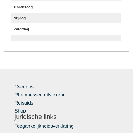
Donderdag
Vrijdag
Zaterdag
Over ons
Rheinhessen uitstekend
Reisgids
Shop
juridische links
Toegankelijkheidsverklaring