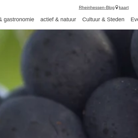
Rheinhessen-Blog
kaart
 & gastronomie
actief & natuur
Cultuur & Steden
Ev