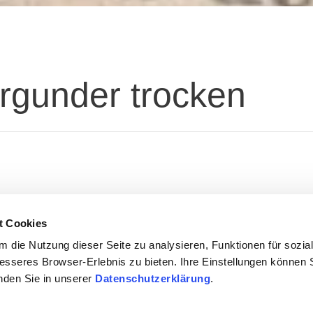
rgunder trocken
t Cookies
 die Nutzung dieser Seite zu analysieren, Funktionen für sozia
besseres Browser-Erlebnis zu bieten. Ihre Einstellungen können S
inden Sie in unserer
Datenschutzerklärung
.