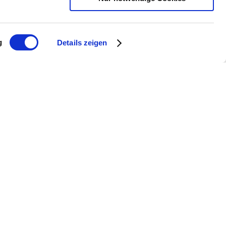
g
Details zeigen