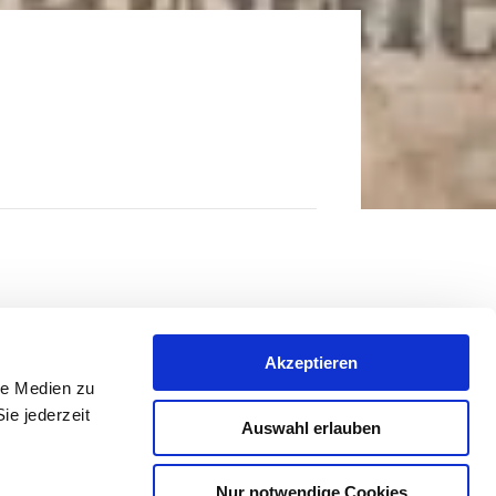
Akzeptieren
le Medien zu
ie jederzeit
Auswahl erlauben
Nur notwendige Cookies