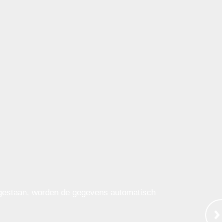
egestaan, worden de gegevens automatisch