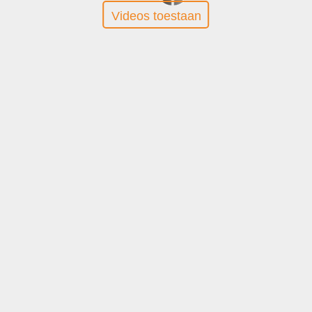
Videos toestaan