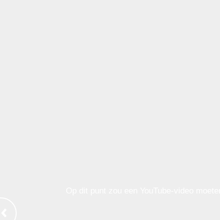
Op dit punt zou een YouTube-video moete