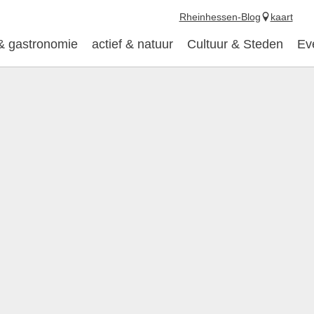
Rheinhessen-Blog
kaart
 & gastronomie
actief & natuur
Cultuur & Steden
Ev