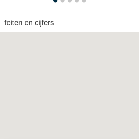
feiten en cijfers