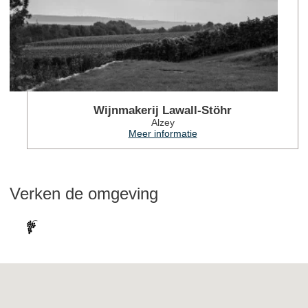
Wijnmakerij Lawall-Stöhr
Alzey
Meer informatie
Verken de omgeving