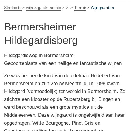
Startseite
wijn & gastronomie
Terroir
Wijngaarden
Bermersheimer
Hildegardisberg
Hildegardisweg in Bermersheim
Geboorteplaats van een heilige en fantastische wijnen
Ze was het tiende kind van de edelman Hildebert van
Bermersheim en zijn vrouw Mechthild. In 1098 kwam
Hildegard (vermoedelijk) ter wereld in Bermersheim. Ze
stichtte een klooster op de Rupertsberg bij Bingen en
werd beschouwd als een grote mystica uit de
Middeleeuwen. Deze wijngaard is ongetwijfeld aan haar
opgedragen. Witte Bourgogne, Pinot Gris en
Chardonnay gedijen fantastisch op mergel- en