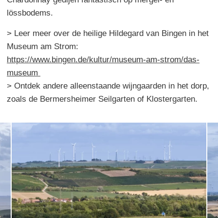
lössbodems.
> Leer meer over de heilige Hildegard van Bingen in het
Museum am Strom:
https://www.bingen.de/kultur/museum-am-strom/das-
museum
> Ontdek andere alleenstaande wijngaarden in het dorp,
zoals de Bermersheimer Seilgarten of Klostergarten.