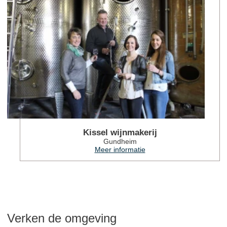
Kissel wijnmakerij
Gundheim
Meer informatie
Verken de omgeving