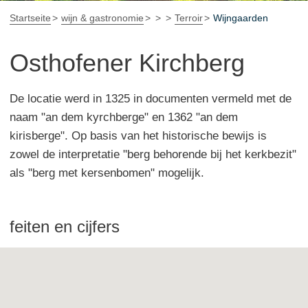
Startseite
wijn & gastronomie
Terroir
Wijngaarden
Osthofener Kirchberg
De locatie werd in 1325 in documenten vermeld met de
naam "an dem kyrchberge" en 1362 "an dem
kirisberge". Op basis van het historische bewijs is
zowel de interpretatie "berg behorende bij het kerkbezit"
als "berg met kersenbomen" mogelijk.
feiten en cijfers