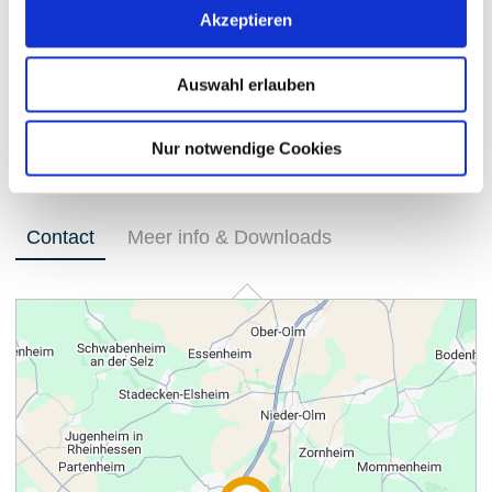
Akzeptieren
Auswahl erlauben
Nur notwendige Cookies
Contact
Meer info & Downloads