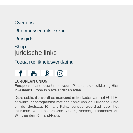
Over ons
Rheinhessen uitstekend
Reisgids
Shop
juridische links
Toegankelijkheidsverklaring
EUROPEAN UNION
Europees Landbouwfonds voor Plattelandsontwikkeling:Hier
investeert Europa in plattelandsgebieden
Deze publicatie wordt gefinancierd in het kader van het EULLE-
ontwikkelingsprogramma met deelname van de Europese Unie
en de deelstaat Rijnland-Palts, vertegenwoordigd door het
ministerie van Economische Zaken, Vervoer, Landbouw en
Wijngaarden Rijnland-Palts,