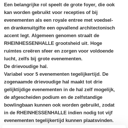
Een belangrijke rol speelt de grote foyer, die ook
kan worden gebruikt voor recepties of bij
evenementen als een royale entree met voedsel-
en drankenuitgifte een opvallend architectonisch
accent legt. Algemeen genomen straalt de
RHEINHESSENHALLE grootsheid uit. Hoge
ruimtes creëren sfeer en zorgen voor voldoende
lucht, zelfs bij grote evenementen.
De drievoudige hal.
Variabel voor 5 evenementen tegelijkertijd. De
zogenaamde drievoudige hal maakt tot drie
gelijktijdige evenementen in de hal zelf mogelijk,
de afgescheiden podium en de zelfstandige
bowlingbaan kunnen ook worden gebruikt, zodat
in de RHEINHESSENHALLE indien nodig tot vijf
evenementen tegelijkertijd kunnen plaatsvinden.