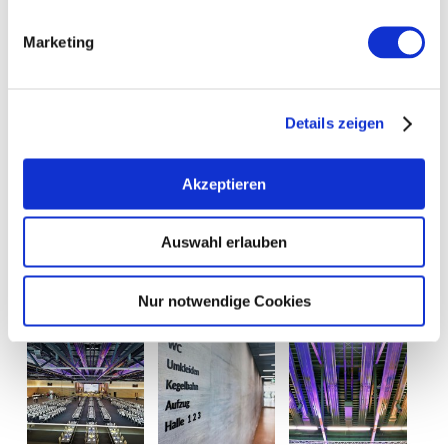
eigen middelen.
Marketing
Details zeigen
Akzeptieren
Auswahl erlauben
Nur notwendige Cookies