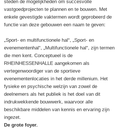
steden de mogelijkheden om succesvolle
vastgoedprojecten te plannen en te bouwen. Met
enkele gevestigde vaktermen wordt geprobeerd de
functie van deze gebouwen een naam te geven:
„Sport- en multifunctionele hal“, „Sport- en
evenementenhal“, „Multifunctionele hal“, zijn termen
die men kent. Conceptueel is de
RHEINHESSENHALLE aangekomen als
vertegenwoordiger van de sportieve
evenementenlocaties in het derde millenium. Het
fysieke en psychische welzijn van zowel de
deelnemers als het publiek is het doel van dit
indrukwekkende bouwwerk, waarvoor alle
beschikbare middelen van kennis en ervaring zijn
ingezet.
De grote foyer.