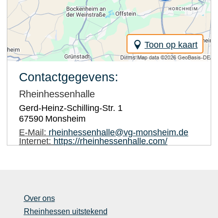
Toon op kaart
Contactgegevens:
Rheinhessenhalle
Gerd-Heinz-Schilling-Str. 1
67590
Monsheim
E-Mail:
rheinhessenhalle@vg-monsheim.de
Internet:
https://rheinhessenhalle.com/
Over ons
Rheinhessen uitstekend