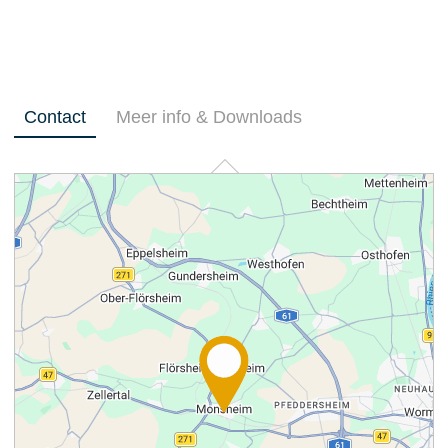
Contact
Meer info & Downloads