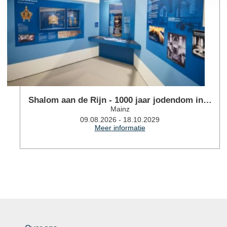
Shalom aan de Rijn - 1000 jaar jodendom in…
Mainz
09.08.2026 - 18.10.2029
Meer informatie