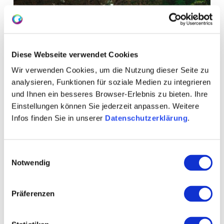
Diese Webseite verwendet Cookies
Wir verwenden Cookies, um die Nutzung dieser Seite zu
analysieren, Funktionen für soziale Medien zu integrieren
und Ihnen ein besseres Browser-Erlebnis zu bieten. Ihre
Einstellungen können Sie jederzeit anpassen. Weitere
Infos finden Sie in unserer
Datenschutzerklärung
.
Einwilligungsauswahl
Notwendig
Präferenzen
+ 1 meer