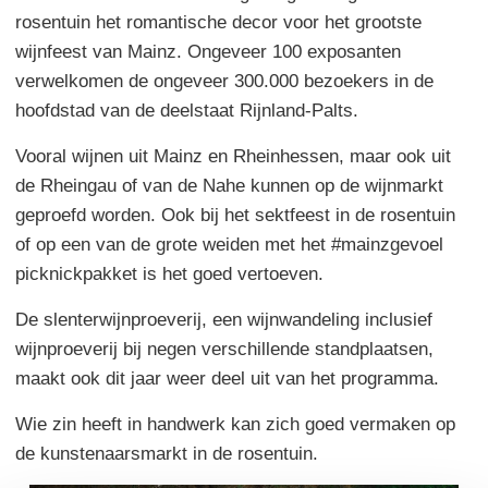
rosentuin het romantische decor voor het grootste
wijnfeest van Mainz. Ongeveer 100 exposanten
verwelkomen de ongeveer 300.000 bezoekers in de
hoofdstad van de deelstaat Rijnland-Palts.
Vooral wijnen uit Mainz en Rheinhessen, maar ook uit
de Rheingau of van de Nahe kunnen op de wijnmarkt
geproefd worden. Ook bij het sektfeest in de rosentuin
of op een van de grote weiden met het #mainzgevoel
picknickpakket is het goed vertoeven.
De slenterwijnproeverij, een wijnwandeling inclusief
wijnproeverij bij negen verschillende standplaatsen,
maakt ook dit jaar weer deel uit van het programma.
Wie zin heeft in handwerk kan zich goed vermaken op
de kunstenaarsmarkt in de rosentuin.