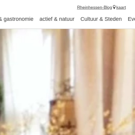
Rheinhessen-Blog
kaart
 & gastronomie
actief & natuur
Cultuur & Steden
Ev