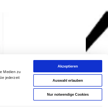
Akzeptieren
le Medien zu
ie jederzeit
Auswahl erlauben
Nur notwendige Cookies