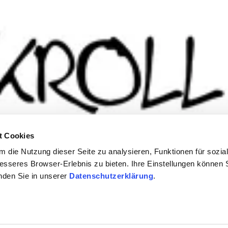
t Cookies
 die Nutzung dieser Seite zu analysieren, Funktionen für sozia
besseres Browser-Erlebnis zu bieten. Ihre Einstellungen können S
inden Sie in unserer
Datenschutzerklärung
.