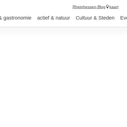
Rheinhessen-Blog
kaart
 & gastronomie
actief & natuur
Cultuur & Steden
Ev