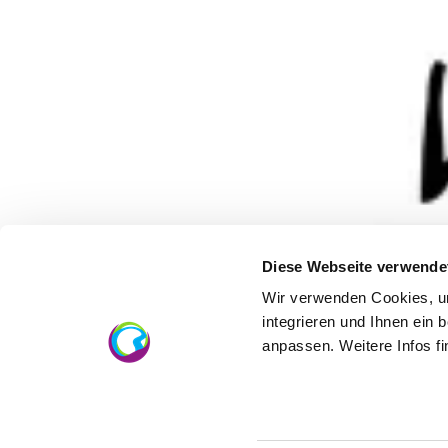
Diese Webseite verwende
Wir verwenden Cookies, um
integrieren und Ihnen ein 
anpassen. Weitere Infos f