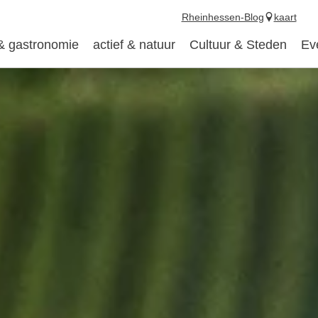
Rheinhessen-Blog
kaart
 & gastronomie
actief & natuur
Cultuur & Steden
Ev