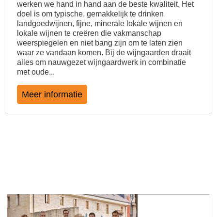
werken we hand in hand aan de beste kwaliteit. Het
doel is om typische, gemakkelijk te drinken
landgoedwijnen, fijne, minerale lokale wijnen en
lokale wijnen te creëren die vakmanschap
weerspiegelen en niet bang zijn om te laten zien
waar ze vandaan komen. Bij de wijngaarden draait
alles om nauwgezet wijngaardwerk in combinatie
met oude...
Meer informatie