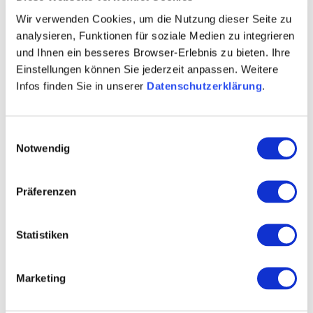
Wir verwenden Cookies, um die Nutzung dieser Seite zu
analysieren, Funktionen für soziale Medien zu integrieren
und Ihnen ein besseres Browser-Erlebnis zu bieten. Ihre
Einstellungen können Sie jederzeit anpassen. Weitere
Infos finden Sie in unserer
Datenschutzerklärung
.
Einwilligungsauswahl
Notwendig
Präferenzen
Statistiken
Contact
Meer info & Downloads
Marketing