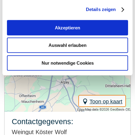
Details zeigen
Akzeptieren
Auswahl erlauben
Nur notwendige Cookies
Toon op kaart
Contactgegevens:
Weingut Köster Wolf