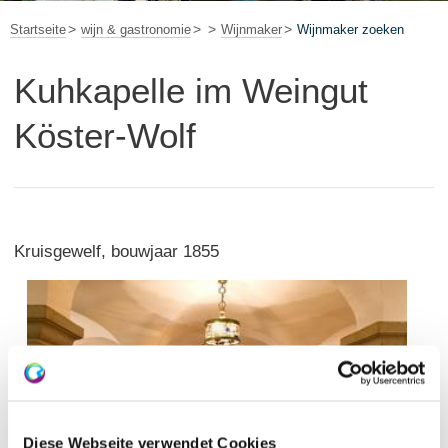
Startseite
wijn & gastronomie
Wijnmaker
Wijnmaker zoeken
Kuhkapelle im Weingut
Köster-Wolf
Kruisgewelf, bouwjaar 1855
Diese Webseite verwendet Cookies