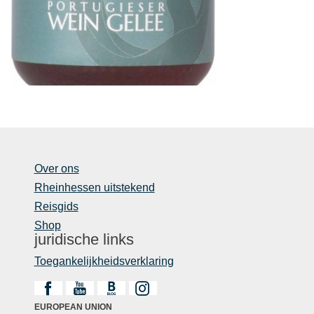
Over ons
Rheinhessen uitstekend
Reisgids
Shop
juridische links
Toegankelijkheidsverklaring
EUROPEAN UNION