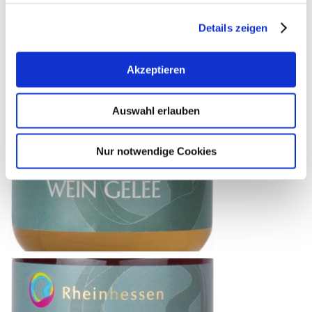
Details zeigen
Akzeptieren
Auswahl erlauben
Nur notwendige Cookies