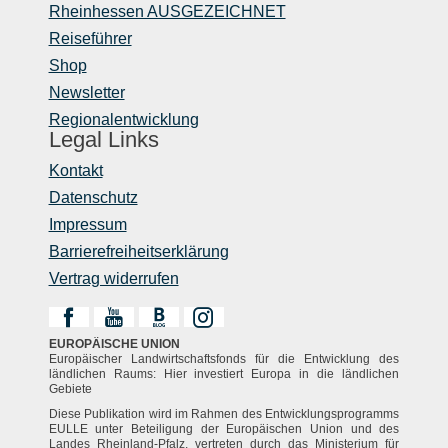
Rheinhessen AUSGEZEICHNET
Reiseführer
Shop
Newsletter
Regionalentwicklung
Legal Links
Kontakt
Datenschutz
Impressum
Barrierefreiheitserklärung
Vertrag widerrufen
EUROPÄISCHE UNION
Europäischer Landwirtschaftsfonds für die Entwicklung des
ländlichen Raums: Hier investiert Europa in die ländlichen
Gebiete
Diese Publikation wird im Rahmen des Entwicklungsprogramms
EULLE unter Beteiligung der Europäischen Union und des
Landes Rheinland-Pfalz, vertreten durch das Ministerium für