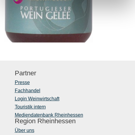
Partner
Presse
Fachhandel
Login Weinwirtschaft
Touristik intern
Mediendatenbank Rheinhessen
Region Rheinhessen
Über uns