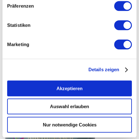
Präferenzen
Statistiken
Marketing
Details zeigen
Akzeptieren
Auswahl erlauben
Nur notwendige Cookies