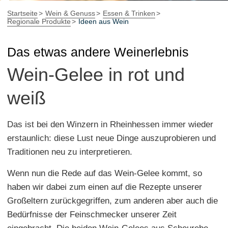
Startseite
Wein & Genuss
Essen & Trinken
Regionale Produkte
Ideen aus Wein
Das etwas andere Weinerlebnis
Wein-Gelee in rot und
weiß
Das ist bei den Winzern in Rheinhessen immer wieder
erstaunlich: diese Lust neue Dinge auszuprobieren und
Traditionen neu zu interpretieren.
Wenn nun die Rede auf das Wein-Gelee kommt, so
haben wir dabei zum einen auf die Rezepte unserer
Großeltern zurückgegriffen, zum anderen aber auch die
Bedürfnisse der Feinschmecker unserer Zeit