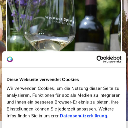
Diese Webseite verwendet Cookies
Wir verwenden Cookies, um die Nutzung dieser Seite zu
analysieren, Funktionen für soziale Medien zu integrieren
und Ihnen ein besseres Browser-Erlebnis zu bieten. Ihre
Einstellungen können Sie jederzeit anpassen. Weitere
Infos finden Sie in unserer
Datenschutzerklärung
.