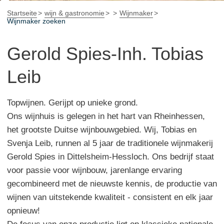
Startseite
wijn & gastronomie
Wijnmaker
Wijnmaker zoeken
Gerold Spies-Inh. Tobias
Leib
Topwijnen. Gerijpt op unieke grond.
Ons wijnhuis is gelegen in het hart van Rheinhessen,
het grootste Duitse wijnbouwgebied. Wij, Tobias en
Svenja Leib, runnen al 5 jaar de traditionele wijnmakerij
Gerold Spies in Dittelsheim-Hessloch. Ons bedrijf staat
voor passie voor wijnbouw, jarenlange ervaring
gecombineerd met de nieuwste kennis, de productie van
wijnen van uitstekende kwaliteit - consistent en elk jaar
opnieuw!