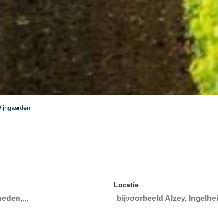
ijngaarden
Locatie