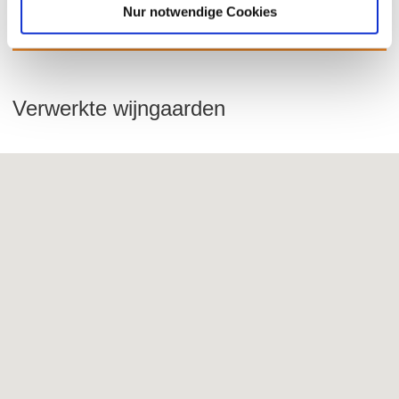
Nur notwendige Cookies
JG ORB-WIJNMAKERIJ
Verwerkte wijngaarden