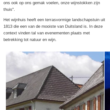
ons ook op ons gemak voelen, onze wijnstokken zijn
thuis".
Het wijnhuis heeft een terrasvormige landschapstuin uit
1813 die een van de mooiste van Duitsland is. In deze
context vinden tal van evenementen plaats met
betrekking tot natuur en wijn.