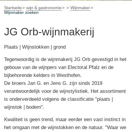
Startseite
wijn & gastronomie
Wijnmaker
Wijnmaker zoeken
JG Orb-wijnmakerij
Plaats | Wijnstokken | grond
Tegenwoordig is de wijnmakerij JG Orb gevestigd in het
gebouw van de wijnpers van Electoral Pfalz en de
bijbehorende kelders in Westhofen.
De broers Jan G. en Jens G. zijn sinds 2019
verantwoordelijk voor de wijnstylistiek. Het assortiment
is onderverdeeld volgens de classificatie "plaats |
wijnstok | bodem".
Kwaliteit is geen trend, maar eerder een vast instinct in
het omgaan met de wijnstokken en de natuur. "Waar we