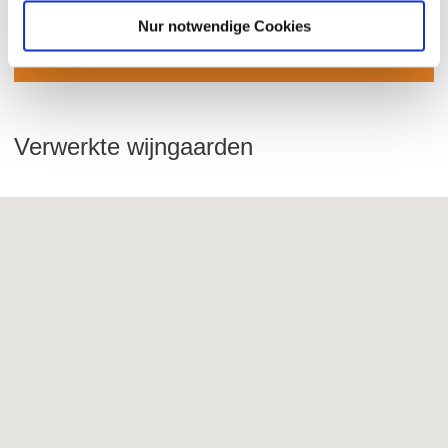
Nur notwendige Cookies
WIJNMAKERIJ BRÜHLER HOF
Verwerkte wijngaarden