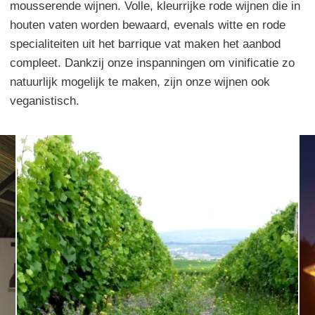
mousserende wijnen. Volle, kleurrijke rode wijnen die in
houten vaten worden bewaard, evenals witte en rode
specialiteiten uit het barrique vat maken het aanbod
compleet. Dankzij onze inspanningen om vinificatie zo
natuurlijk mogelijk te maken, zijn onze wijnen ook
veganistisch.