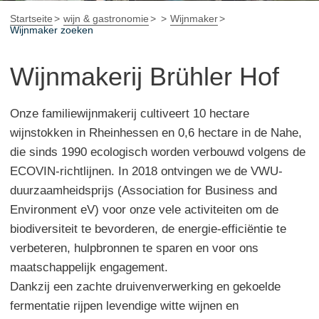
Startseite
wijn & gastronomie
Wijnmaker
Wijnmaker zoeken
Wijnmakerij Brühler Hof
Onze familiewijnmakerij cultiveert 10 hectare
wijnstokken in Rheinhessen en 0,6 hectare in de Nahe,
die sinds 1990 ecologisch worden verbouwd volgens de
ECOVIN-richtlijnen. In 2018 ontvingen we de VWU-
duurzaamheidsprijs (Association for Business and
Environment eV) voor onze vele activiteiten om de
biodiversiteit te bevorderen, de energie-efficiëntie te
verbeteren, hulpbronnen te sparen en voor ons
maatschappelijk engagement.
Dankzij een zachte druivenverwerking en gekoelde
fermentatie rijpen levendige witte wijnen en