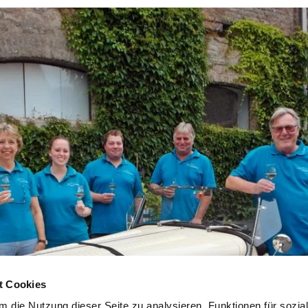
t Cookies
 die Nutzung dieser Seite zu analysieren, Funktionen für sozia