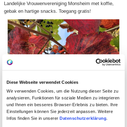
Landelijke Vrouwenvereniging Monsheim met koffie,
gebak en hartige snacks. Toegang gratis!
Diese Webseite verwendet Cookies
Wir verwenden Cookies, um die Nutzung dieser Seite zu
analysieren, Funktionen für soziale Medien zu integrieren
und Ihnen ein besseres Browser-Erlebnis zu bieten. Ihre
Einstellungen können Sie jederzeit anpassen. Weitere
Infos finden Sie in unserer
Datenschutzerklärung
.
WEITERE TERMINE