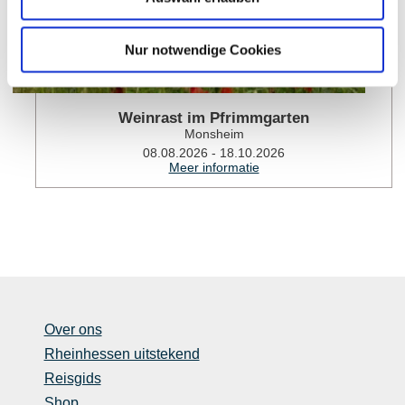
Nur notwendige Cookies
Weinrast im Pfrimmgarten
Monsheim
08.08.2026 - 18.10.2026
Meer informatie
Over ons
Rheinhessen uitstekend
Reisgids
Shop