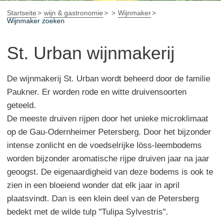
Startseite
wijn & gastronomie
Wijnmaker
Wijnmaker zoeken
St. Urban wijnmakerij
De wijnmakerij St. Urban wordt beheerd door de familie
Paukner. Er worden rode en witte druivensoorten
geteeld.
De meeste druiven rijpen door het unieke microklimaat
op de Gau-Odernheimer Petersberg. Door het bijzonder
intense zonlicht en de voedselrijke löss-leembodems
worden bijzonder aromatische rijpe druiven jaar na jaar
geoogst. De eigenaardigheid van deze bodems is ook te
zien in een bloeiend wonder dat elk jaar in april
plaatsvindt. Dan is een klein deel van de Petersberg
bedekt met de wilde tulp "Tulipa Sylvestris".