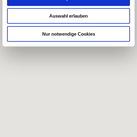
Auswahl erlauben
Nur notwendige Cookies