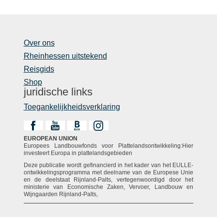
Over ons
Rheinhessen uitstekend
Reisgids
Shop
juridische links
Toegankelijkheidsverklaring
EUROPEAN UNION
Europees Landbouwfonds voor Plattelandsontwikkeling:Hier
investeert Europa in plattelandsgebieden
Deze publicatie wordt gefinancierd in het kader van het EULLE-
ontwikkelingsprogramma met deelname van de Europese Unie
en de deelstaat Rijnland-Palts, vertegenwoordigd door het
ministerie van Economische Zaken, Vervoer, Landbouw en
Wijngaarden Rijnland-Palts,