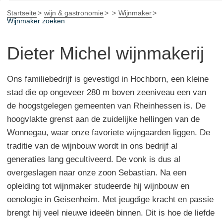
Startseite
wijn & gastronomie
Wijnmaker
Wijnmaker zoeken
Dieter Michel wijnmakerij
Ons familiebedrijf is gevestigd in Hochborn, een kleine
stad die op ongeveer 280 m boven zeeniveau een van
de hoogstgelegen gemeenten van Rheinhessen is. De
hoogvlakte grenst aan de zuidelijke hellingen van de
Wonnegau, waar onze favoriete wijngaarden liggen. De
traditie van de wijnbouw wordt in ons bedrijf al
generaties lang gecultiveerd. De vonk is dus al
overgeslagen naar onze zoon Sebastian. Na een
opleiding tot wijnmaker studeerde hij wijnbouw en
oenologie in Geisenheim. Met jeugdige kracht en passie
brengt hij veel nieuwe ideeën binnen. Dit is hoe de liefde