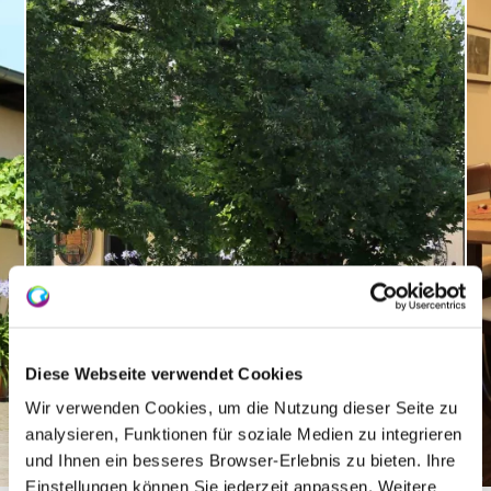
Diese Webseite verwendet Cookies
Wir verwenden Cookies, um die Nutzung dieser Seite zu
analysieren, Funktionen für soziale Medien zu integrieren
und Ihnen ein besseres Browser-Erlebnis zu bieten. Ihre
Michel 1
Einstellungen können Sie jederzeit anpassen. Weitere