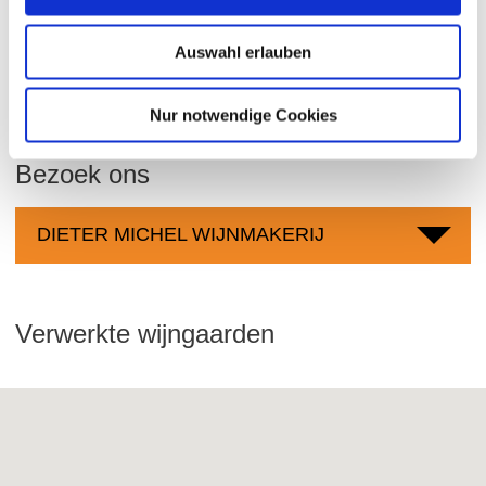
E-Mail: info@weingut-michel.de
Auswahl erlauben
Nur notwendige Cookies
Bezoek ons
DIETER MICHEL WIJNMAKERIJ
Verwerkte wijngaarden