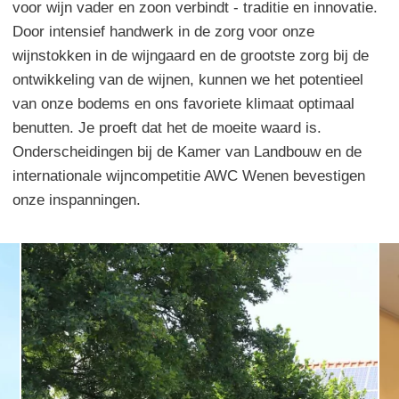
voor wijn vader en zoon verbindt - traditie en innovatie.
Door intensief handwerk in de zorg voor onze
wijnstokken in de wijngaard en de grootste zorg bij de
ontwikkeling van de wijnen, kunnen we het potentieel
van onze bodems en ons favoriete klimaat optimaal
benutten. Je proeft dat het de moeite waard is.
Onderscheidingen bij de Kamer van Landbouw en de
internationale wijncompetitie AWC Wenen bevestigen
onze inspanningen.