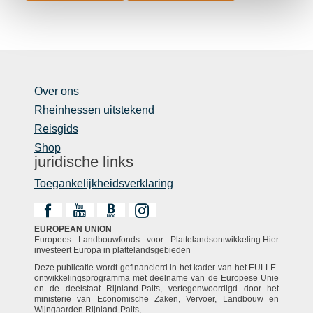
Over ons
Rheinhessen uitstekend
Reisgids
Shop
juridische links
Toegankelijkheidsverklaring
EUROPEAN UNION
Europees Landbouwfonds voor Plattelandsontwikkeling:Hier
investeert Europa in plattelandsgebieden
Deze publicatie wordt gefinancierd in het kader van het EULLE-
ontwikkelingsprogramma met deelname van de Europese Unie
en de deelstaat Rijnland-Palts, vertegenwoordigd door het
ministerie van Economische Zaken, Vervoer, Landbouw en
Wijngaarden Rijnland-Palts,