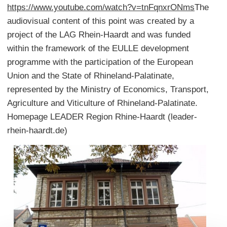
https://www.youtube.com/watch?v=tnFqnxrONms
The
audiovisual content of this point was created by a
project of the LAG Rhein-Haardt and was funded
within the framework of the EULLE development
programme with the participation of the European
Union and the State of Rhineland-Palatinate,
represented by the Ministry of Economics, Transport,
Agriculture and Viticulture of Rhineland-Palatinate.
Homepage LEADER Region Rhine-Haardt (leader-
rhein-haardt.de)