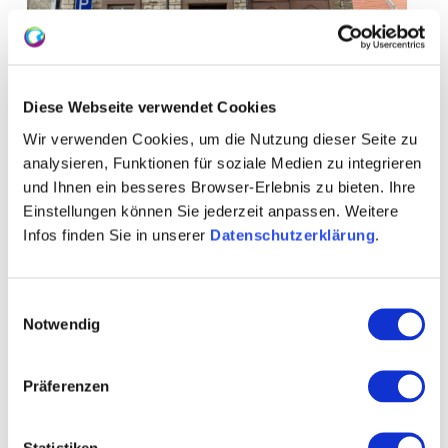
Diese Webseite verwendet Cookies
Wir verwenden Cookies, um die Nutzung dieser Seite zu
analysieren, Funktionen für soziale Medien zu integrieren
und Ihnen ein besseres Browser-Erlebnis zu bieten. Ihre
Einstellungen können Sie jederzeit anpassen. Weitere
Infos finden Sie in unserer
Datenschutzerklärung
.
Einwilligungsauswahl
Notwendig
Contact
Further Information & Downloads
Präferenzen
Statistiken