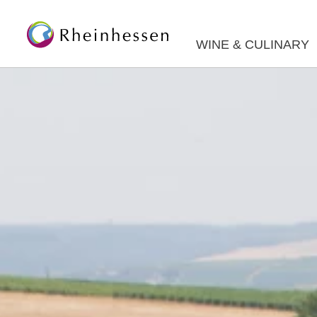
WINE & CULINARY