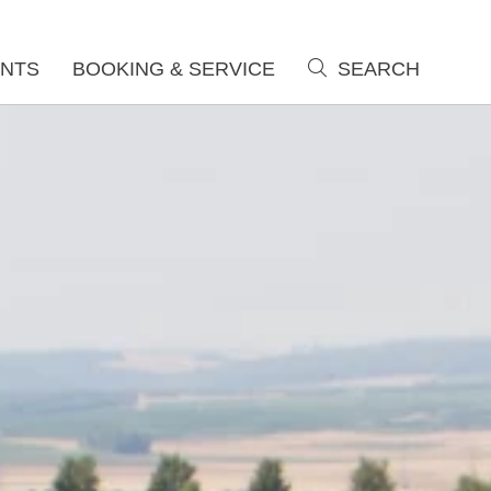
NTS
BOOKING & SERVICE
SEARCH
search