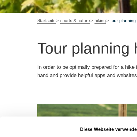
Startseite
sports & nature
hiking
tour planning
Tour planning 
In order to be optimally prepared for a hike
hand and provide helpful apps and websites
Diese Webseite verwende