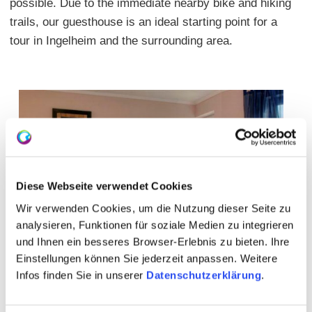
possible. Due to the immediate nearby bike and hiking
trails, our guesthouse is an ideal starting point for a
tour in Ingelheim and the surrounding area.
Diese Webseite verwendet Cookies
Wir verwenden Cookies, um die Nutzung dieser Seite zu
analysieren, Funktionen für soziale Medien zu integrieren
und Ihnen ein besseres Browser-Erlebnis zu bieten. Ihre
Einstellungen können Sie jederzeit anpassen. Weitere
Infos finden Sie in unserer
Datenschutzerklärung
.