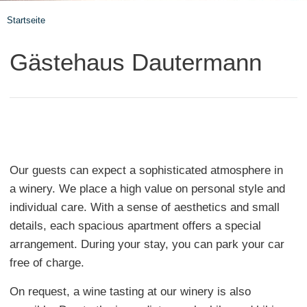
Startseite
Gästehaus Dautermann
Our guests can expect a sophisticated atmosphere in
a winery. We place a high value on personal style and
individual care. With a sense of aesthetics and small
details, each spacious apartment offers a special
arrangement. During your stay, you can park your car
free of charge.
On request, a wine tasting at our winery is also