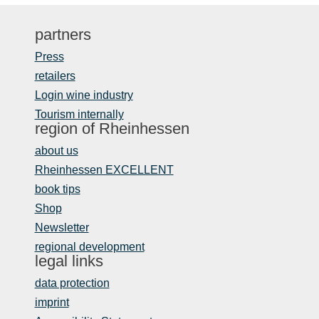
partners
Press
retailers
Login wine industry
Tourism internally
region of Rheinhessen
about us
Rheinhessen EXCELLENT
book tips
Shop
Newsletter
regional development
legal links
data protection
imprint