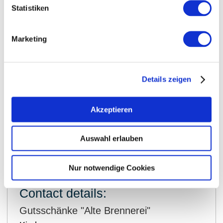
Statistiken
Marketing
Details zeigen
Akzeptieren
Auswahl erlauben
show on map
Nur notwendige Cookies
Contact details:
Gutsschänke "Alte Brennerei"