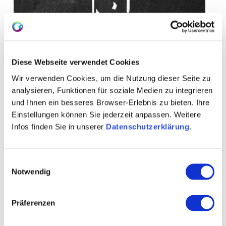
Diese Webseite verwendet Cookies
Wir verwenden Cookies, um die Nutzung dieser Seite zu
analysieren, Funktionen für soziale Medien zu integrieren
und Ihnen ein besseres Browser-Erlebnis zu bieten. Ihre
Einstellungen können Sie jederzeit anpassen. Weitere
Infos finden Sie in unserer
Datenschutzerklärung
.
Einwilligungsauswahl
Notwendig
Contact
Further Information & Downloads
Präferenzen