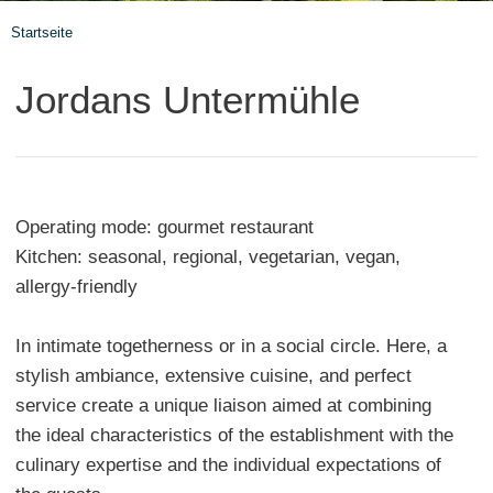
Startseite
Jordans Untermühle
Operating mode: gourmet restaurant
Kitchen: seasonal, regional, vegetarian, vegan,
allergy-friendly
In intimate togetherness or in a social circle. Here, a
stylish ambiance, extensive cuisine, and perfect
service create a unique liaison aimed at combining
the ideal characteristics of the establishment with the
culinary expertise and the individual expectations of