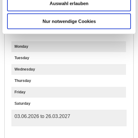
Auswahl erlauben
Opening hours
Nur notwendige Cookies
03.06.2026 to 31.12.2050
Monday
Tuesday
Wednesday
Thursday
Friday
Saturday
03.06.2026 to 26.03.2027