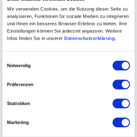
Wir verwenden Cookies, um die Nutzung dieser Seite zu
analysieren, Funktionen für soziale Medien zu integrieren
und Ihnen ein besseres Browser-Erlebnis zu bieten. Ihre
Einstellungen können Sie jederzeit anpassen. Weitere
Contact
Infos finden Sie in unserer
Datenschutzerklärung
.
Einwilligungsauswahl
Notwendig
Präferenzen
Statistiken
Marketing