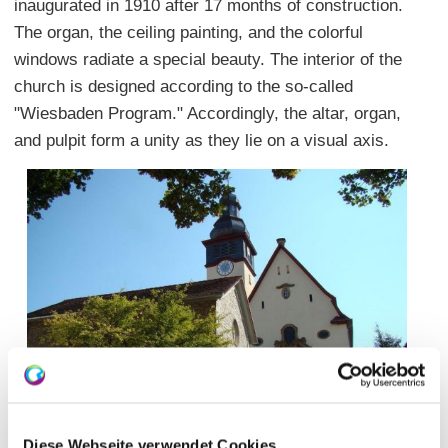
inaugurated in 1910 after 17 months of construction.
The organ, the ceiling painting, and the colorful
windows radiate a special beauty. The interior of the
church is designed according to the so-called
"Wiesbaden Program." Accordingly, the altar, organ,
and pulpit form a unity as they lie on a visual axis.
Diese Webseite verwendet Cookies