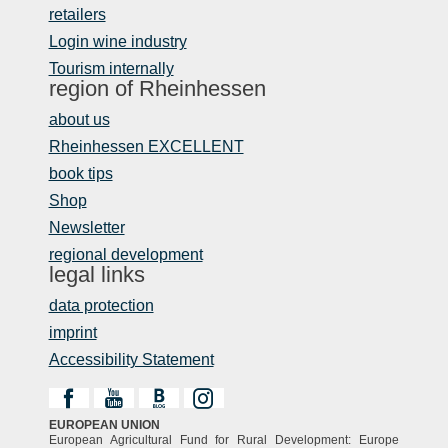
retailers
Login wine industry
Tourism internally
region of Rheinhessen
about us
Rheinhessen EXCELLENT
book tips
Shop
Newsletter
regional development
legal links
data protection
imprint
Accessibility Statement
EUROPEAN UNION
European Agricultural Fund for Rural Development: Europe