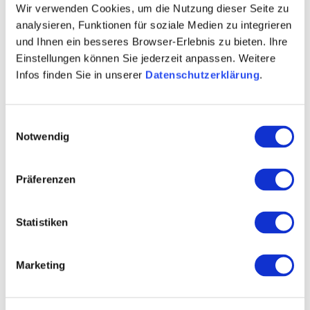
Wir verwenden Cookies, um die Nutzung dieser Seite zu
analysieren, Funktionen für soziale Medien zu integrieren
und Ihnen ein besseres Browser-Erlebnis zu bieten. Ihre
Einstellungen können Sie jederzeit anpassen. Weitere
Infos finden Sie in unserer
Datenschutzerklärung
.
Contact
Einwilligungsauswahl
Notwendig
Präferenzen
Statistiken
Marketing