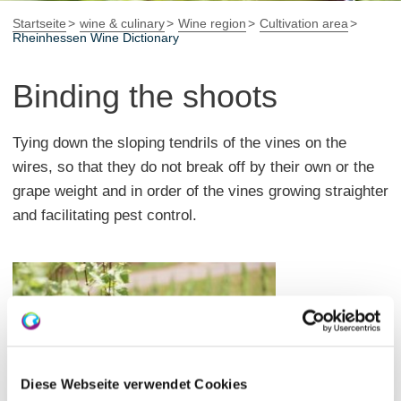
Startseite
wine & culinary
Wine region
Cultivation area
Rheinhessen Wine Dictionary
Binding the shoots
Tying down the sloping tendrils of the vines on the
wires, so that they do not break off by their own or the
grape weight and in order of the vines growing straighter
and facilitating pest control.
Diese Webseite verwendet Cookies