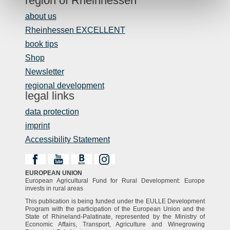
region of Rheinhessen
about us
Rheinhessen EXCELLENT
book tips
Shop
Newsletter
regional development
legal links
data protection
imprint
Accessibility Statement
EUROPEAN UNION
European Agricultural Fund for Rural Development: Europe
invests in rural areas
This publication is being funded under the EULLE Development
Program with the participation of the European Union and the
State of Rhineland-Palatinate, represented by the Ministry of
Economic Affairs, Transport, Agriculture and Winegrowing