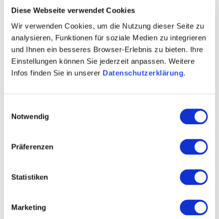
Diese Webseite verwendet Cookies
Wir verwenden Cookies, um die Nutzung dieser Seite zu
analysieren, Funktionen für soziale Medien zu integrieren
und Ihnen ein besseres Browser-Erlebnis zu bieten. Ihre
Einstellungen können Sie jederzeit anpassen. Weitere
Infos finden Sie in unserer
Datenschutzerklärung
.
Contact
Einwilligungsauswahl
Notwendig
Präferenzen
Statistiken
Marketing