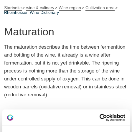
Startseite
wine & culinary
Wine region
Cultivation area
Rheinhessen Wine Dictionary
Maturation
The maturation describes the time between fermenttion
and bottling of the wine. it already is a wine after
fermentation, but it is not yet drinkable. The ripening
process is nothing more than the storage of the wine
under controlled supply of oxygen. This can be done in
wooden barrels (oxidative removal) or in stainless steel
(reductive removal).