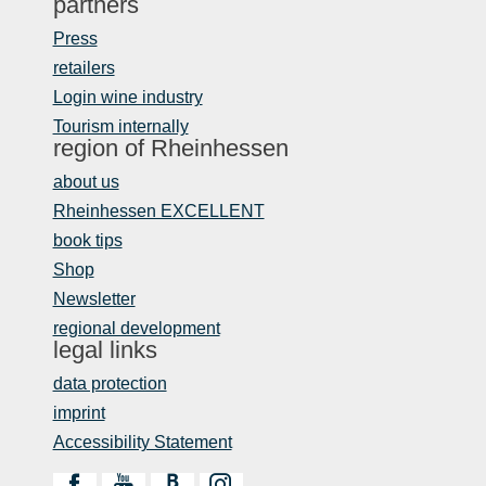
partners
Press
retailers
Login wine industry
Tourism internally
region of Rheinhessen
about us
Rheinhessen EXCELLENT
book tips
Shop
Newsletter
regional development
legal links
data protection
imprint
Accessibility Statement