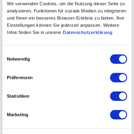
Wir verwenden Cookies, um die Nutzung dieser Seite zu
analysieren, Funktionen für soziale Medien zu integrieren
und Ihnen ein besseres Browser-Erlebnis zu bieten. Ihre
Einstellungen können Sie jederzeit anpassen. Weitere
Infos finden Sie in unserer
Datenschutzerklärung
.
Contact
Einwilligungsauswahl
Notwendig
Präferenzen
Statistiken
Marketing