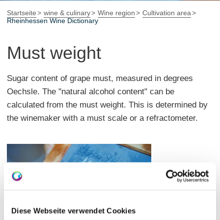
Startseite
wine & culinary
Wine region
Cultivation area
Rheinhessen Wine Dictionary
Must weight
Sugar content of grape must, measured in degrees
Oechsle. The "natural alcohol content" can be
calculated from the must weight. This is determined by
the winemaker with a must scale or a refractometer.
Diese Webseite verwendet Cookies