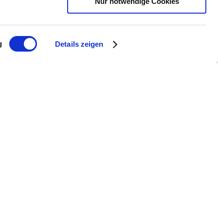
Nur notwendige Cookies
g
Details zeigen