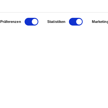
Präferenzen
Statistiken
Marketin