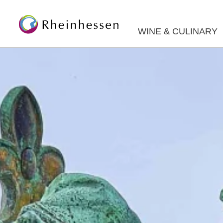
WINE & CULINARY