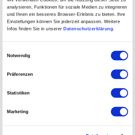
analysieren, Funktionen für soziale Medien zu integrieren
und Ihnen ein besseres Browser-Erlebnis zu bieten. Ihre
Einstellungen können Sie jederzeit anpassen. Weitere
Contact
Infos finden Sie in unserer
Datenschutzerklärung
.
Einwilligungsauswahl
Notwendig
Präferenzen
Statistiken
Marketing