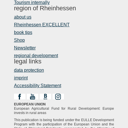
Tourism internally
region of Rheinhessen
about us
Rheinhessen EXCELLENT
book tips
Shop
Newsletter
regional development
legal links
data protection
imprint
Accessibility Statement
EUROPEAN UNION
European Agricultural Fund for Rural Development: Europe
invests in rural areas
This publication is being funded under the EULLE Development
Program with the participation of the European Union and the