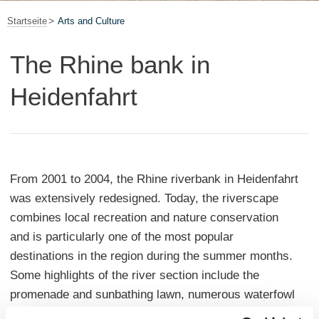
Startseite
Arts and Culture
The Rhine bank in
Heidenfahrt
From 2001 to 2004, the Rhine riverbank in Heidenfahrt
was extensively redesigned. Today, the riverscape
combines local recreation and nature conservation
and is particularly one of the most popular
destinations in the region during the summer months.
Some highlights of the river section include the
promenade and sunbathing lawn, numerous waterfowl
near the shore, and a fantastic view of the Rheingau.