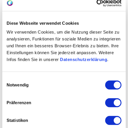
Diese Webseite verwendet Cookies
Wir verwenden Cookies, um die Nutzung dieser Seite zu
analysieren, Funktionen für soziale Medien zu integrieren
und Ihnen ein besseres Browser-Erlebnis zu bieten. Ihre
Einstellungen können Sie jederzeit anpassen. Weitere
Infos finden Sie in unserer
Datenschutzerklärung
.
Einwilligungsauswahl
Notwendig
Präferenzen
Opening hours
Contact
Statistiken