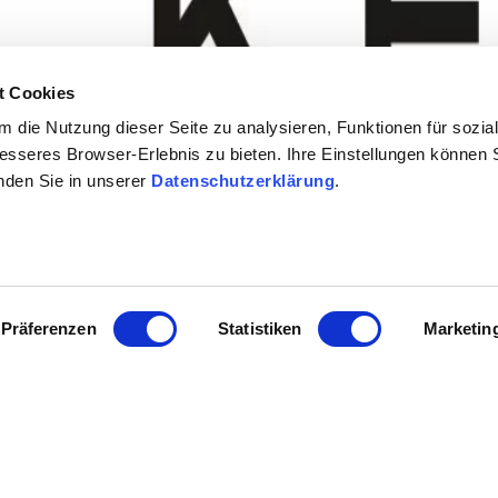
t Cookies
 die Nutzung dieser Seite zu analysieren, Funktionen für sozia
besseres Browser-Erlebnis zu bieten. Ihre Einstellungen können S
inden Sie in unserer
Datenschutzerklärung
.
Präferenzen
Statistiken
Marketin