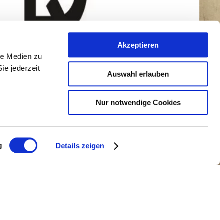
Akzeptieren
le Medien zu
ie jederzeit
Auswahl erlauben
Nur notwendige Cookies
g
Details zeigen