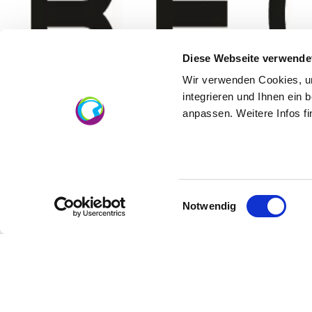
Diese Webseite verwende
Wir verwenden Cookies, um
integrieren und Ihnen ein 
anpassen. Weitere Infos f
Einwilligungsauswahl
Notwendig