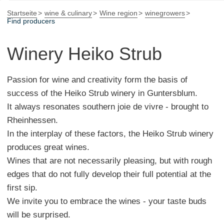
Startseite
wine & culinary
Wine region
winegrowers
Find producers
Winery Heiko Strub
Passion for wine and creativity form the basis of
success of the Heiko Strub winery in Guntersblum.
It always resonates southern joie de vivre - brought to
Rheinhessen.
In the interplay of these factors, the Heiko Strub winery
produces great wines.
Wines that are not necessarily pleasing, but with rough
edges that do not fully develop their full potential at the
first sip.
We invite you to embrace the wines - your taste buds
will be surprised.